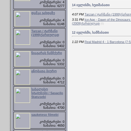
კომენტარები: 4
14 ივლისში, ხუთშაბათი
ნანახია: 6277
დამკა გახდაზე
4:07 PM
Tarzan / ტარზანი (1999)ქარ
3:31 PM
Ice Age - Dawn of the Dinosa
კომენტარები: 4
(2009)ქართულად
(0)
ნანახია: 6148
Tarzan / ტარზანი
12 ივლისში, სამშაბათი
(1999)ქართულად
1:22 PM
Real Madrid 4 - 1 Barcelona (7-5-
კომენტარები: 0
ნანახია: 5402
ნიაგარას ჩანჩქერი
კომენტარები: 0
ნანახია: 5332
ცნობათა ბიურო
კომენტარები: 0
ნანახია: 4712
სახალისო
სტატუსები / Sasacilo
Statusebi
კომენტარები: 0
ნანახია: 4700
sauketeso filmebi
კომენტარები: 0
ნანახია: 4650