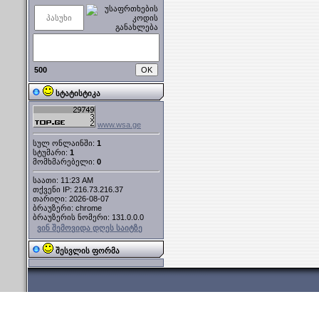
500
სტატისტიკა
www.wsa.ge
სულ ონლაინში:
1
სტუმარი:
1
მომხმარებელი:
0
საათი: 11:23 AM
თქვენი IP: 216.73.216.37
თარიღი: 2026-08-07
ბრაუზერი: chrome
ბრაუზერის ნომერი: 131.0.0.0
ვინ შემოვიდა დღეს საიტზე
შესვლის ფორმა