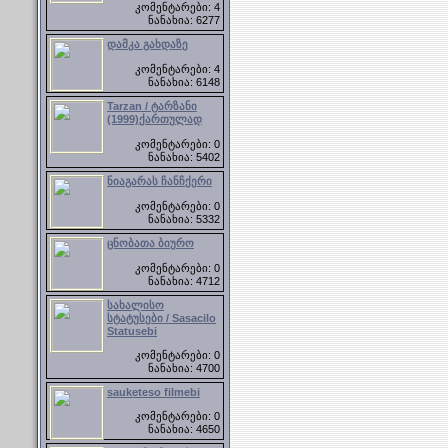
კომენტარები: 4
ნანახია: 6277
დამკა გახდაზე
კომენტარები: 4
ნანახია: 6148
Tarzan / ტარზანი
(1999)ქართულად
კომენტარები: 0
ნანახია: 5402
ნიაგარას ჩანჩქერი
კომენტარები: 0
ნანახია: 5332
ცნობათა ბიურო
კომენტარები: 0
ნანახია: 4712
სახალისო
სტატუსები / Sasacilo
Statusebi
კომენტარები: 0
ნანახია: 4700
sauketeso filmebi
კომენტარები: 0
ნანახია: 4650