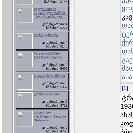
ნანახია: 23145
ყო
ყველასათვის
საყვარელი თამაში
კა
"კრესტიკი-ნოლიკი"
და
კომენტარები: 4
ნანახია: 6277
ტერ
დამკა გახდაზე
ქუ
კომენტარები: 4
ნანახია: 6148
და
Tarzan / ტარზანი
(1999)ქართულად
გა
კომენტარები: 0
მს
ნანახია: 5402
ან
ნიაგარას ჩანჩქერი
კომენტარები: 0
[1]
ნანახია: 5332
ცნობათა ბიურო
ტრა
კომენტარები: 0
193
ნანახია: 4712
სახალისო
ახა
სტატუსები / Sasacilo
Statusebi
კოდ
კომენტარები: 0
პრი
ნანახია: 4700