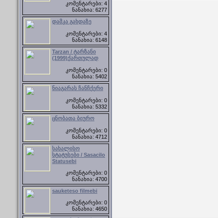
კომენტარები: 4
ნანახია: 6277
დამკა გახდაზე
კომენტარები: 4
ნანახია: 6148
Tarzan / ტარზანი
(1999)ქართულად
კომენტარები: 0
ნანახია: 5402
ნიაგარას ჩანჩქერი
კომენტარები: 0
ნანახია: 5332
ცნობათა ბიურო
კომენტარები: 0
ნანახია: 4712
სახალისო
სტატუსები / Sasacilo
Statusebi
კომენტარები: 0
ნანახია: 4700
sauketeso filmebi
კომენტარები: 0
ნანახია: 4650